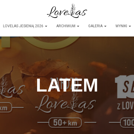
LOVELAS JESIENIĄ 2026
ARCHIWUM
GALERIA
WYNIKI
LATEM