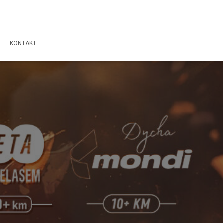
KONTAKT