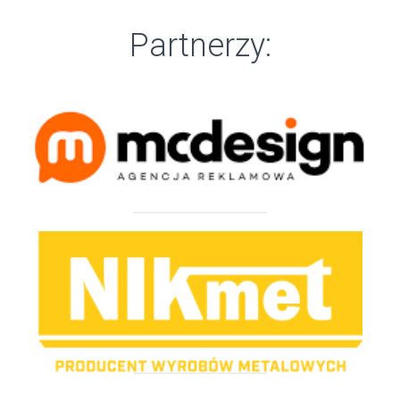
Partnerzy: