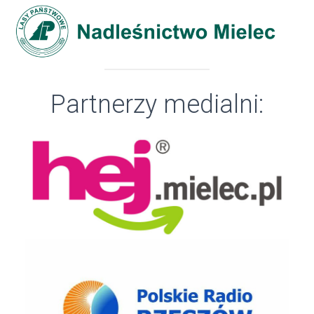
Partnerzy medialni: