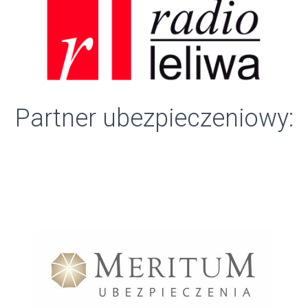
Partner ubezpieczeniowy: