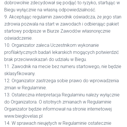
dobrowolnie zdecydował się podjąć to ryzyko, startując w
Biegu wyłącznie na własną odpowiedzialność.
9. Akceptując regulamin zawodnik oświadcza, że jego stan
zdrowia pozwala na start w zawodach i odbierając pakiet
startowy podpisze w Biurze Zawodów własnoręcznie
oświadczenie.
10. Organizator zaleca Uczestnikom wykonanie
profilaktycznych badań lekarskich mogących potwierdzić
brak przeciwwskazań do udziału w Biegu.
11. Zawodnik na mecie bez numeru startowego, nie będzie
sklasyfikowany.
12. Organizator zastrzega sobie prawo do wprowadzenia
zmian w Regulaminie.
13. Ostateczna interpretacja Regulaminu należy wyłącznie
do Organizatora. O istotnych zmianach w Regulaminie
Organizator będzie informował na stronie internetowej
www.bieglovelas.pl
14. W sprawach nieujętych w Regulaminie ostatecznie