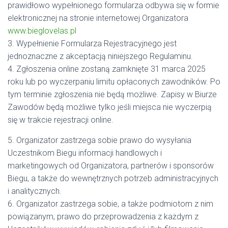
prawidłowo wypełnionego formularza odbywa się w formie
elektronicznej na stronie internetowej Organizatora
www.bieglovelas.pl
3. Wypełnienie Formularza Rejestracyjnego jest
jednoznaczne z akceptacją niniejszego Regulaminu.
4. Zgłoszenia online zostaną zamknięte 31 marca 2025
roku lub po wyczerpaniu limitu opłaconych zawodników. Po
tym terminie zgłoszenia nie będą możliwe. Zapisy w Biurze
Zawodów będą możliwe tylko jeśli miejsca nie wyczerpią
się w trakcie rejestracji online.
5. Organizator zastrzega sobie prawo do wysyłania
Uczestnikom Biegu informacji handlowych i
marketingowych od Organizatora, partnerów i sponsorów
Biegu, a także do wewnętrznych potrzeb administracyjnych
i analitycznych.
6. Organizator zastrzega sobie, a także podmiotom z nim
powiązanym, prawo do przeprowadzenia z każdym z