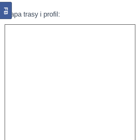
FB
Mapa trasy i profil: