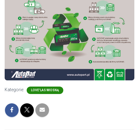
Kategorie:
LOVE'LAS WIOSNĄ