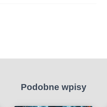
Podobne wpisy