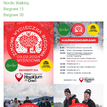
Nordic Walking
Biegowe 15
Biegowe 30