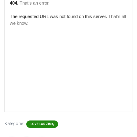
Kategorie:
LOVE'LAS ZIMĄ