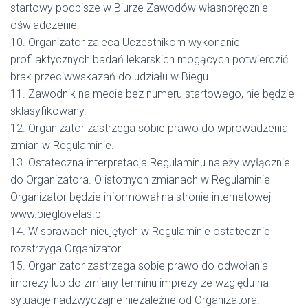
startowy podpisze w Biurze Zawodów własnoręcznie
oświadczenie.
10. Organizator zaleca Uczestnikom wykonanie
profilaktycznych badań lekarskich mogących potwierdzić
brak przeciwwskazań do udziału w Biegu.
11. Zawodnik na mecie bez numeru startowego, nie będzie
sklasyfikowany.
12. Organizator zastrzega sobie prawo do wprowadzenia
zmian w Regulaminie.
13. Ostateczna interpretacja Regulaminu należy wyłącznie
do Organizatora. O istotnych zmianach w Regulaminie
Organizator będzie informował na stronie internetowej
www.bieglovelas.pl
14. W sprawach nieujętych w Regulaminie ostatecznie
rozstrzyga Organizator.
15. Organizator zastrzega sobie prawo do odwołania
imprezy lub do zmiany terminu imprezy ze względu na
sytuacje nadzwyczajne niezależne od Organizatora.